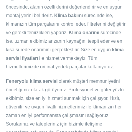
öncesinde, alanın özelliklerini değerlendirir ve en uygun
montaj yerini belirleriz.
Klima bakımı
sürecinde ise,
klimanızın tüm parçalarını kontrol eder, filtrelerini değiştirir
ve gerekli temizlikleri yaparız.
Klima onarımı
sürecinde
ise, uzman ekibimiz arızanın kaynağını tespit eder ve en
kısa sürede onarımını gerçekleştirir. Size en uygun
klima
servisi fiyatları
ile hizmet vermekteyiz. Tüm
hizmetlerimizde orijinal yedek parçalar kullanıyoruz.
Feneryolu klima servisi
olarak müşteri memnuniyetini
önceliğimiz olarak görüyoruz. Profesyonel ve güler yüzlü
ekibimiz, size en iyi hizmeti sunmak için çalışıyor. Hızlı,
güvenilir ve uygun fiyatlı hizmetlerimiz ile klimanızın her
zaman en iyi performansta çalışmasını sağlıyoruz.
Sorularınız ve talepleriniz için bizimle iletişime