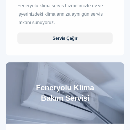
Feneryolu klima servis hizmetimizle ev ve
işyerinizdeki klimalarınıza aynı gün servis
imkanı sunuyoruz.
Servis Çağır
Feneryolu Klima
Bakım Servisi