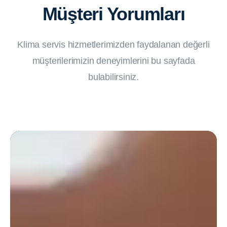
Müşteri Yorumları
Klima servis hizmetlerimizden faydalanan değerli
müşterilerimizin deneyimlerini bu sayfada
bulabilirsiniz.