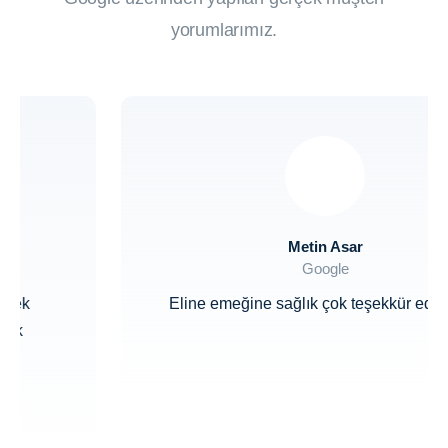
yorumlarımız.
Metin Asar
Google
Eline emeğine sağlık çok teşekkür ediyorum