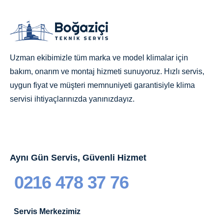
Uzman ekibimizle tüm marka ve model klimalar için
bakım, onarım ve montaj hizmeti sunuyoruz. Hızlı servis,
uygun fiyat ve müşteri memnuniyeti garantisiyle klima
servisi ihtiyaçlarınızda yanınızdayız.
Aynı Gün Servis, Güvenli Hizmet
0216 478 37 76
Servis Merkezimiz