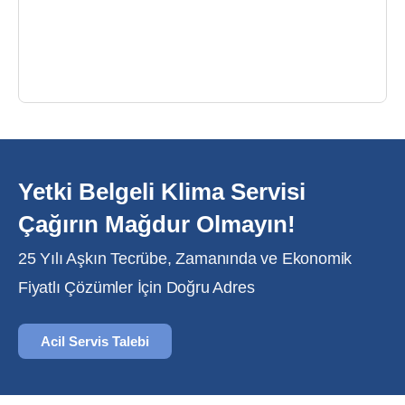
Yetki Belgeli Klima Servisi
Çağırın Mağdur Olmayın!
25 Yılı Aşkın Tecrübe, Zamanında ve Ekonomik
Fiyatlı Çözümler İçin Doğru Adres
Acil Servis Talebi