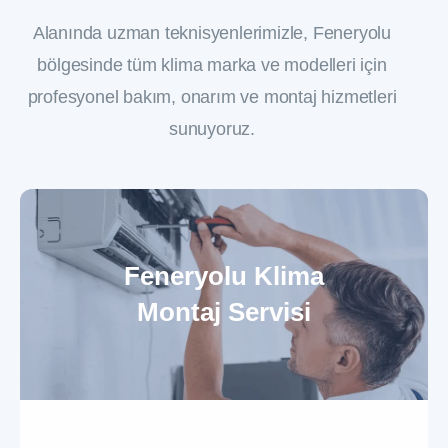
Alanında uzman teknisyenlerimizle, Feneryolu
bölgesinde tüm klima marka ve modelleri için
profesyonel bakım, onarım ve montaj hizmetleri
sunuyoruz.
Feneryolu Klima
Montaj Servisi