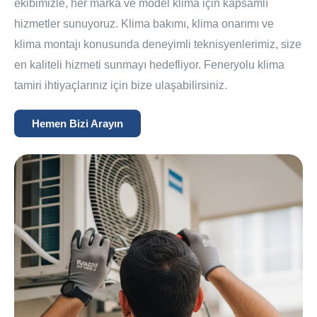
ekibimizle, her marka ve model klima için kapsamlı
hizmetler sunuyoruz. Klima bakımı, klima onarımı ve
klima montajı konusunda deneyimli teknisyenlerimiz, size
en kaliteli hizmeti sunmayı hedefliyor. Feneryolu klima
tamiri ihtiyaçlarınız için bize ulaşabilirsiniz.
Hemen Bizi Arayın