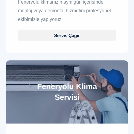
Feneryolu klimanızın aynı gün içerisinde
montaj veya demontaj hizmetini profesyonel
ekibimizle yapıyoruz.
Servis Çağır
Feneryolu Klima
Servisi