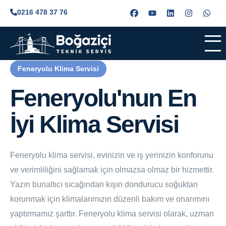
0216 478 37 76
Feneryolu Klima Servisi
Feneryolu'nun En
İyi Klima Servisi
Feneryolu klima servisi, evinizin ve iş yerinizin konforunu
ve verimliliğini sağlamak için olmazsa olmaz bir hizmettir.
Yazın bunaltıcı sıcağından kışın dondurucu soğuktan
korunmak için klimalarımızın düzenli bakım ve onarımını
yaptırmamız şarttır. Feneryolu klima servisi olarak, uzman