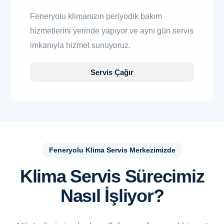
Feneryolu klimanızın periyodik bakım
hizmetlerini yerinde yapıyor ve aynı gün servis
imkanıyla hizmet sunuyoruz.
Servis Çağır
Feneryolu Klima Servis Merkezimizde
Klima Servis Sürecimiz
Nasıl İşliyor?