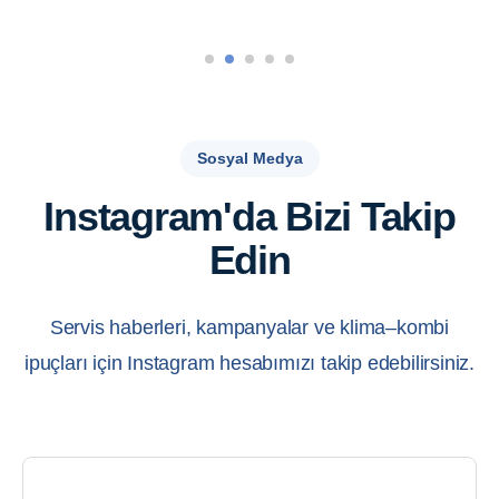
Sosyal Medya
Instagram'da Bizi Takip
Edin
Servis haberleri, kampanyalar ve klima–kombi
ipuçları için Instagram hesabımızı takip edebilirsiniz.